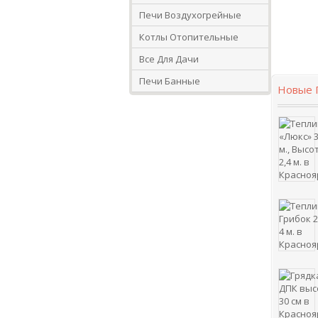
Печи Воздухогрейные
Котлы Отопительные
Все Для Дачи
Печи Банные
Новые 