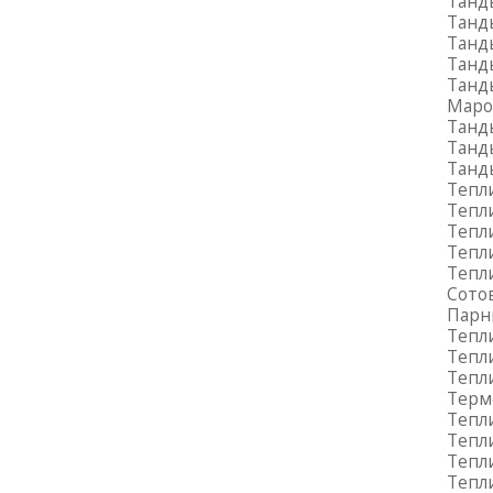
Танд
Танд
Танд
Танд
Танд
Маро
Танд
Танд
Танд
Тепли
Тепли
Тепли
Тепли
Тепл
Сото
Парни
Тепли
Тепл
Тепл
Терм
Тепли
Тепли
Тепли
Тепл