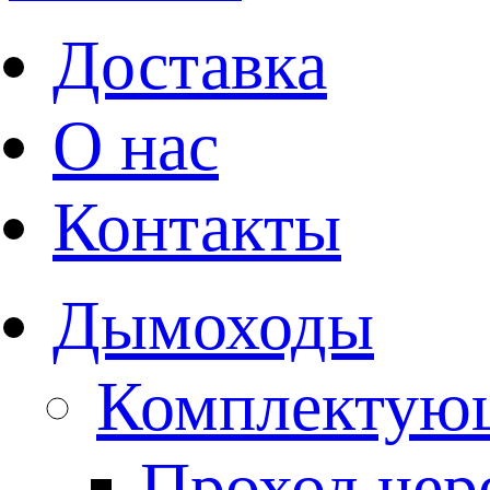
Доставка
О нас
Контакты
Дымоходы
Комплектую
Проход чере