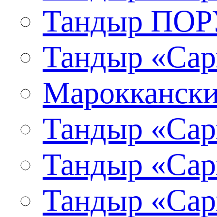
Тандыр ПО
Тандыр «Сар
Мароккански
Тандыр «Сар
Тандыр «Сар
Тандыр «Сар