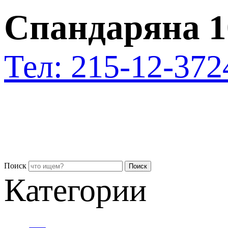
Спандаряна 1
Тел: 215-12-37
2
Поиск
Поиск
Категории