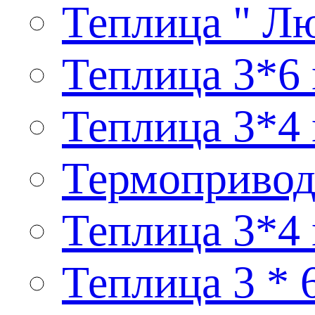
Теплица " Лю
Теплица 3*6 
Теплица 3*4 
Термопривод
Теплица 3*4
Теплица 3 * 