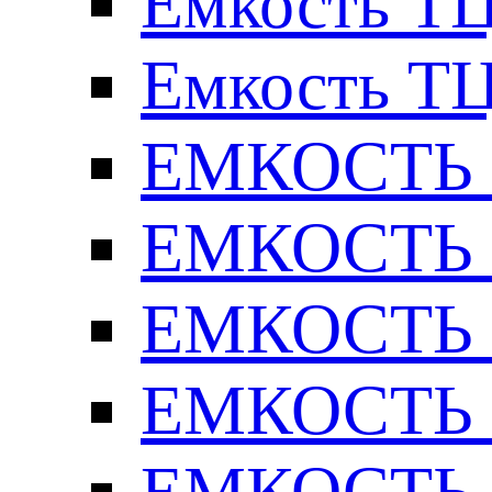
Емкость ТЦ
Емкость ТЦ
ЕМКОСТЬ Т
ЕМКОСТЬ Т
ЕМКОСТЬ Т
ЕМКОСТЬ Т
ЕМКОСТЬ Т