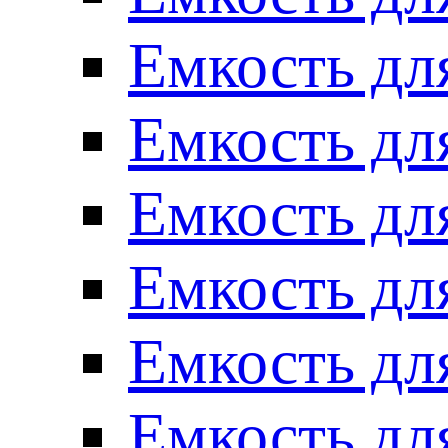
Емкость для
Емкость для
Емкость для
Емкость для
Емкость для
Емкость для