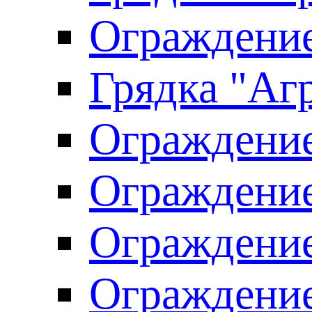
Ограждение
Грядка "Агр
Ограждение
Ограждение
Ограждение
Ограждение