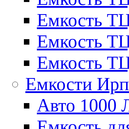
Емкость ТЦ
Емкость ТЦ
Емкость ТЦ
Емкости Ирп
Авто 1000 
Емкость для