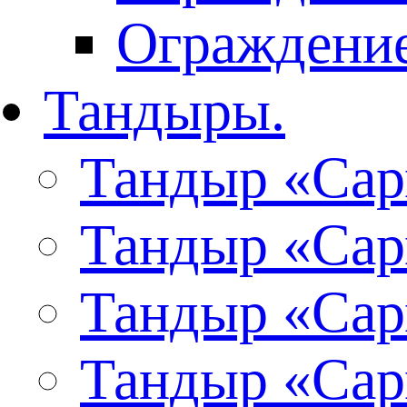
Ограждение
Тандыры.
Тандыр «Сар
Тандыр «Сар
Тандыр «Сар
Тандыр «Сар