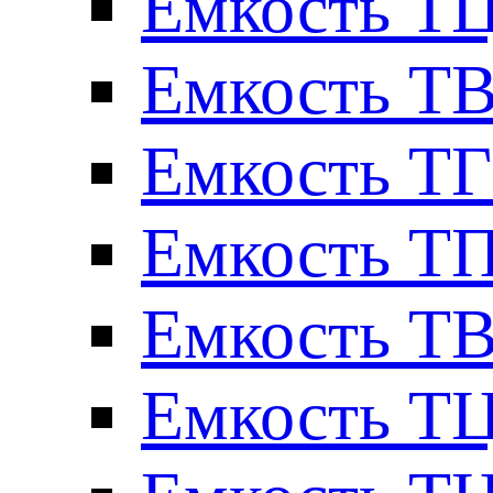
Емкость ТЦ
Емкость ТВ
Емкость ТГ
Емкость ТП
Емкость ТВ
Емкость ТЦ