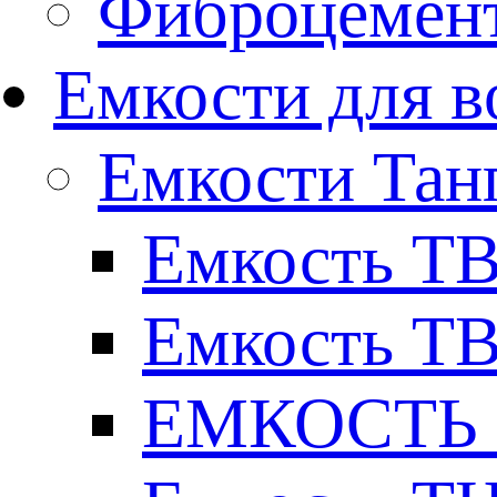
Фиброцемент
Емкости для в
Емкости Тан
Емкость ТВ
Емкость ТВ
ЕМКОСТЬ Т