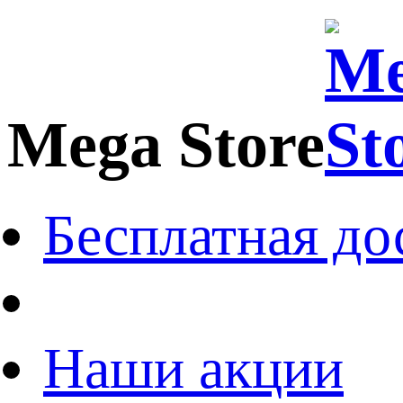
Mega Store
Бесплатная до
Наши акции