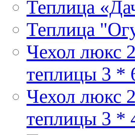
Теплица «Дач
Теплица "Ог
Чехол люкс 2
теплицы 3 * 
Чехол люкс 2
теплицы 3 * 