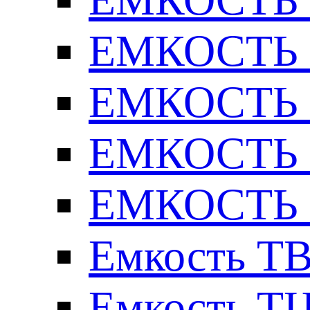
ЕМКОСТЬ Т
ЕМКОСТЬ Т
ЕМКОСТЬ Т
ЕМКОСТЬ Т
Емкость ТВ
Емкость ТЦ